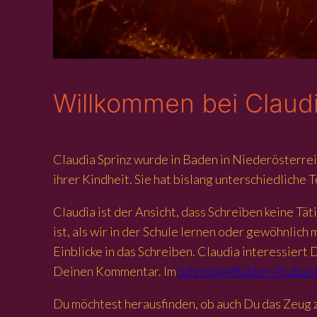
Willkommen bei Claudi
Claudia Sprinz wurde in Baden in Niederösterrei
ihrer Kindheit. Sie hat bislang unterschiedliche 
Claudia ist der Ansicht, dass Schreiben keine Tät
ist, als wir in der Schule lernen oder gewöhnlic
Einblicke in das Schreiben. Claudia interessier
Deinen Kommentar. Im
Schreibgeflüster-Podcas
Du möchtest herausfinden, ob auch Du das Zeug 