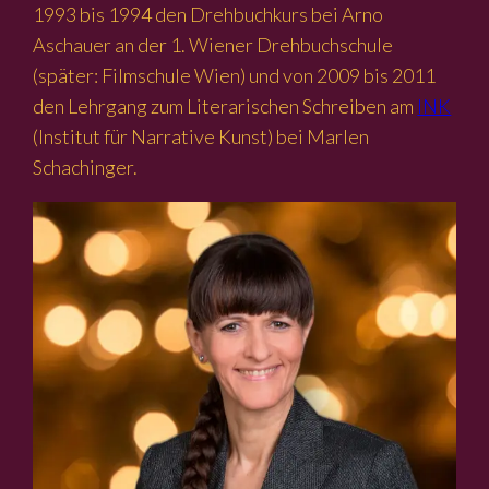
1993 bis 1994 den Drehbuchkurs bei Arno
Aschauer an der 1. Wiener Drehbuchschule
(später: Filmschule Wien) und von 2009 bis 2011
den Lehrgang zum Literarischen Schreiben am
INK
(Institut für Narrative Kunst) bei Marlen
Schachinger.