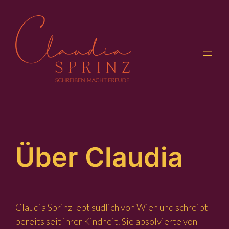
Zum
Inhalt
springen
Über Claudia
Claudia Sprinz lebt südlich von Wien und schreibt
bereits seit ihrer Kindheit. Sie absolvierte von