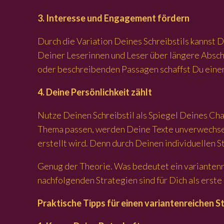
3. Interesse und Engagement fördern
Durch die Variation Deines Schreibstils kannst 
Deiner Leserinnen und Leser über längere Absch
oder beschreibenden Passagen schaffst Du einen
4. Deine Persönlichkeit zählt
Nutze Deinen Schreibstil als Spiegel Deines Char
Thema passen, werden Deine Texte unverwechselba
erstellt wird. Denn durch Deinen individuellen S
Genug der Theorie. Was bedeutet ein variantenre
nachfolgenden Strategien sind für Dich als erst
Praktische Tipps für einen variantenreichen St