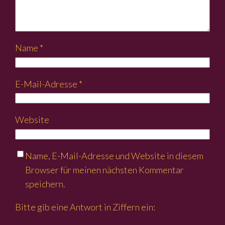
Name
*
E-Mail-Adresse
*
Website
Name, E-Mail-Adresse und Website in diesem
Browser für meinen nächsten Kommentar
speichern.
Bitte gib eine Antwort in Ziffern ein: