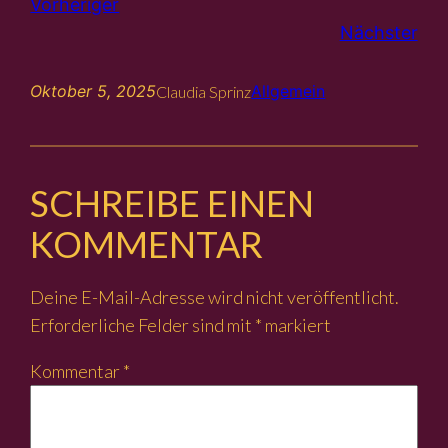
Vorheriger
Nächster
Oktober 5, 2025
Allgemein
Claudia Sprinz
SCHREIBE EINEN
KOMMENTAR
Deine E-Mail-Adresse wird nicht veröffentlicht.
Erforderliche Felder sind mit
*
markiert
Kommentar
*