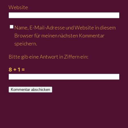
Website
Name, E-Mail-Adresse und Website in diesem
Browser für meinen nächsten Kommentar
speichern.
Bitte gib eine Antwort in Ziffern ein:
8 + 1 =