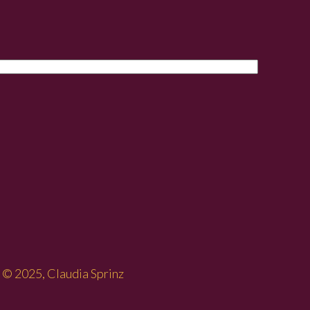
© 2025, Claudia Sprinz