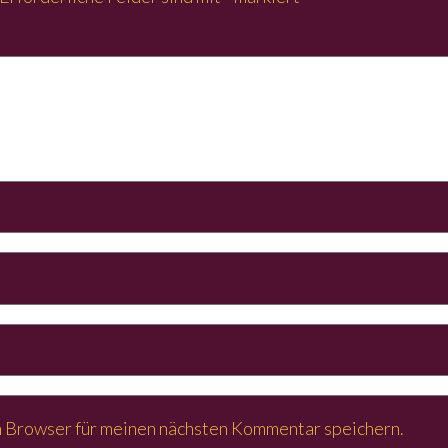
 Browser für meinen nächsten Kommentar speichern.