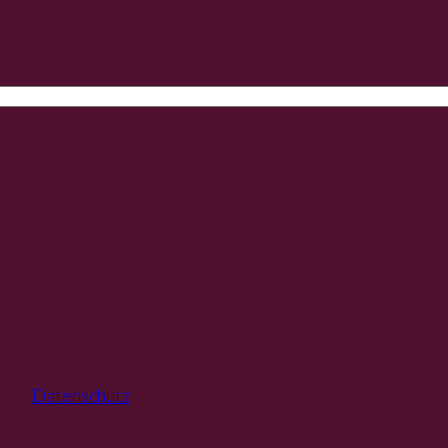
Datenschutz