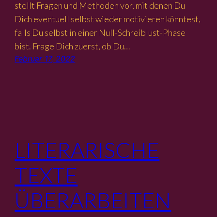
stellt Fragen und Methoden vor, mit denen Du
Dich eventuell selbst wieder motivieren könntest,
falls Du selbst in einer Null-Schreiblust-Phase
bist. Frage Dich zuerst, ob Du…
Februar 17, 2022
LITERARISCHE
TEXTE
ÜBERARBEITEN