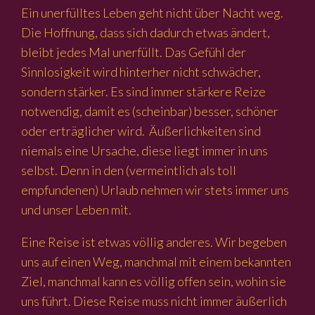
Ein unerfülltes Leben geht nicht über Nacht weg.
Die Hoffnung, dass sich dadurch etwas ändert,
bleibt jedes Mal unerfüllt. Das Gefühl der
Sinnlosigkeit wird hinterher nicht schwächer,
sondern stärker. Es sind immer stärkere Reize
notwendig, damit es (scheinbar) besser, schöner
oder erträglicher wird. Äußerlichkeiten sind
niemals eine Ursache, diese liegt immer in uns
selbst. Denn in den (vermeintlich als toll
empfundenen) Urlaub nehmen wir stets immer uns
und unser Leben mit.
Eine Reise ist etwas völlig anderes. Wir begeben
uns auf einen Weg, manchmal mit einem bekannten
Ziel, manchmal kann es völlig offen sein, wohin sie
uns führt. Diese Reise muss nicht immer äußerlich