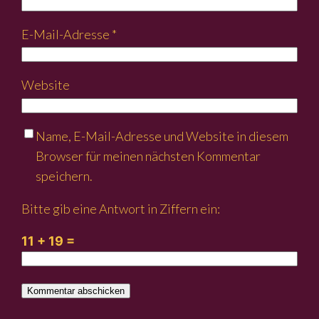
E-Mail-Adresse
*
Website
Name, E-Mail-Adresse und Website in diesem
Browser für meinen nächsten Kommentar
speichern.
Bitte gib eine Antwort in Ziffern ein:
11 + 19 =