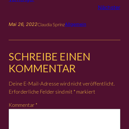
Nächster
Mai 26, 2022
Allgemein
Claudia Sprinz
SCHREIBE EINEN
KOMMENTAR
Deine E-Mail-Adresse wird nicht veröffentlicht.
Erforderliche Felder sind mit
*
markiert
Kommentar
*