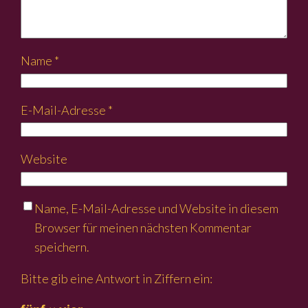
Name
*
E-Mail-Adresse
*
Website
Name, E-Mail-Adresse und Website in diesem
Browser für meinen nächsten Kommentar
speichern.
Bitte gib eine Antwort in Ziffern ein: