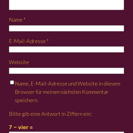
Name
*
E-Mail-Adresse
*
Website
Name, E-Mail-Adresse und Website in diesem
Browser für meinen nächsten Kommentar
speichern.
Bitte gib eine Antwort in Ziffern ein:
7 − vier =