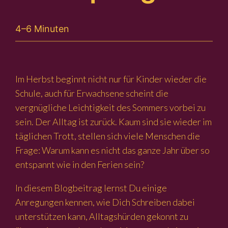
4–6 Minuten
Im Herbst beginnt nicht nur für Kinder wieder die
Schule, auch für Erwachsene scheint die
vergnügliche Leichtigkeit des Sommers vorbei zu
sein. Der Alltag ist zurück. Kaum sind sie wieder im
täglichen Trott, stellen sich viele Menschen die
Frage: Warum kann es nicht das ganze Jahr über so
entspannt wie in den Ferien sein?
In diesem Blogbeitrag lernst Du einige
Anregungen kennen, wie Dich Schreiben dabei
unterstützen kann, Alltagshürden gekonnt zu