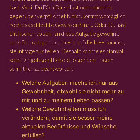
Last. Weil Du Dich Dir selbst oder anderen
gegenüber verpflichtet fühlst, kommt womöglich
noch das schlechte Gewissen hinzu. Oder Du hast
Dich schon so sehr an diese Aufgabe gewöhnt,
dass Du noch gar nicht mehr auf die Idee kommst,
sie infrage zu stellen. Deshalb könnte es sinnvoll
sein, Dir gelegentlich die folgenden Fragen
schriftlich zu beantworten:
Welche Aufgaben mache ich nur aus
Gewohnheit, obwohl sie nicht mehr zu
mir und zu meinem Leben passen?
Welche Gewohnheiten muss ich
verändern, damit sie besser meine
aktuellen Bedürfnisse und Wünsche
erfüllen?