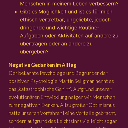
Menschen in meinem Leben verbessern?
Gibt es Möglichkeit und ist es für mich
ethisch vertretbar, ungeliebte, jedoch
dringende und wichtige Routine-
Aufgaben oder Aktivitäten auf andere zu
übertragen oder an andere zu
übergeben?
Negative Gedanken im Alltag
Der bekannte Psychologe und Begründer der
positiven Psychologie Martin Seligman nennt es
das „katastrophische Gehirn“. Aufgrund unserer
evolutionären Entwicklung neigen wir Menschen
zum negativen Denken. Allzu großer Optimismus
hätte unseren Vorfahren keine Vorteile gebracht,
sondern aufgrund des Leichtsinns vielleicht sogar