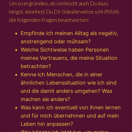
Um zu ergründen, ob vielleicht auch Du dazu
neigst, könntest Du Dir (idealerweise schriftlich)
die folgenden Fragen beantworten:
Empfinde ich meinen Alltag als negativ,
anstrengend oder mühsam?
Welche Sichtweise haben Personen
meines Vertrauens, die meine Situation
betrachten?
Kenne ich Menschen, die in einer
ähnlichen Lebenssituation wie ich sind
und die damit anders umgehen? Was
machen sie anders?
Was kann ich eventuell von ihnen lernen
und für mich übernehmen und auf mein
Leben hin anpassen?