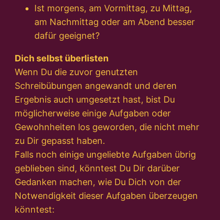
Ist morgens, am Vormittag, zu Mittag,
am Nachmittag oder am Abend besser
dafür geeignet?
Dich selbst überlisten
Wenn Du die zuvor genutzten
Schreibübungen angewandt und deren
Ergebnis auch umgesetzt hast, bist Du
möglicherweise einige Aufgaben oder
Gewohnheiten los geworden, die nicht mehr
zu Dir gepasst haben.
Falls noch einige ungeliebte Aufgaben übrig
geblieben sind, könntest Du Dir darüber
Gedanken machen, wie Du Dich von der
Notwendigkeit dieser Aufgaben überzeugen
könntest: