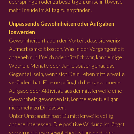
überspringen oder zu beseitigen, um schrittweise
mehr Freude im Alltag zu empfinden.
Unpassende Gewohnheiten oder Aufgaben
loswerden
Gewohnheiten haben den Vorteil, dass sie wenig
Aufmerksamkeit kosten. Was in der Vergangenheit
angenehm, hilfreich oder nützlich war, kann einige
Wochen, Monate oder Jahre später genau das
Gegenteil sein, wenn sich Dein Leben mittlerweile
verändert hat. Eine ursprünglich lieb gewonnene
Aufgabe oder Aktivität, aus der mittlerweile eine
Gewohnheit geworden ist, könnte eventuell gar
nicht mehr zu Dir passen.
Unter Umständen hast Du mittlerweile völlig
andere Interessen. Die positive Wirkung ist längst
vorbei und diese Gewohnheit ist nur noch eine