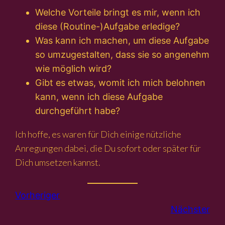
Welche Vorteile bringt es mir, wenn ich
diese (Routine-)Aufgabe erledige?
Was kann ich machen, um diese Aufgabe
so umzugestalten, dass sie so angenehm
wie möglich wird?
Gibt es etwas, womit ich mich belohnen
kann, wenn ich diese Aufgabe
durchgeführt habe?
Ich hoffe, es waren für Dich einige nützliche
Anregungen dabei, die Du sofort oder später für
Dich umsetzen kannst.
Vorheriger
Nächster