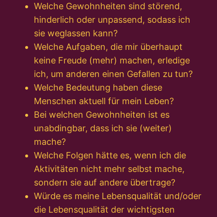
Welche Gewohnheiten sind störend,
hinderlich oder unpassend, sodass ich
sie weglassen kann?
Welche Aufgaben, die mir überhaupt
keine Freude (mehr) machen, erledige
ich, um anderen einen Gefallen zu tun?
Welche Bedeutung haben diese
Menschen aktuell für mein Leben?
Bei welchen Gewohnheiten ist es
unabdingbar, dass ich sie (weiter)
mache?
Welche Folgen hätte es, wenn ich die
Aktivitäten nicht mehr selbst mache,
sondern sie auf andere übertrage?
Würde es meine Lebensqualität und/oder
die Lebensqualität der wichtigsten