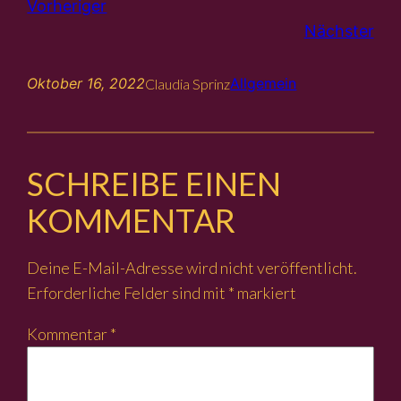
Vorheriger
Nächster
Oktober 16, 2022
Allgemein
Claudia Sprinz
SCHREIBE EINEN
KOMMENTAR
Deine E-Mail-Adresse wird nicht veröffentlicht.
Erforderliche Felder sind mit
*
markiert
Kommentar
*