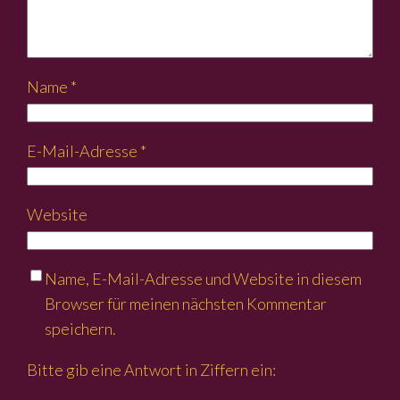
Name
*
E-Mail-Adresse
*
Website
Name, E-Mail-Adresse und Website in diesem
Browser für meinen nächsten Kommentar
speichern.
Bitte gib eine Antwort in Ziffern ein: