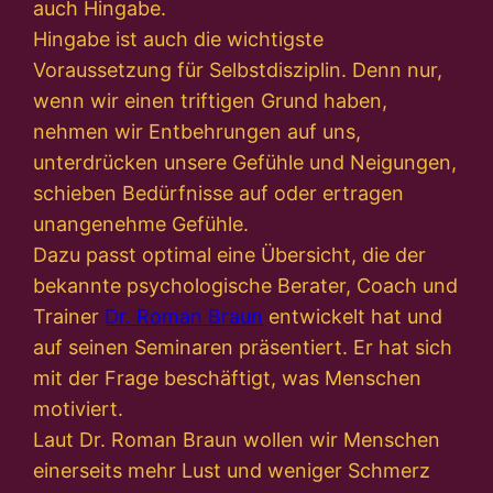
auch Hingabe.
Hingabe ist auch die wichtigste
Voraussetzung für Selbstdisziplin. Denn nur,
wenn wir einen triftigen Grund haben,
nehmen wir Entbehrungen auf uns,
unterdrücken unsere Gefühle und Neigungen,
schieben Bedürfnisse auf oder ertragen
unangenehme Gefühle.
Dazu passt optimal eine Übersicht, die der
bekannte psychologische Berater, Coach und
Trainer
Dr. Roman Braun
entwickelt hat und
auf seinen Seminaren präsentiert. Er hat sich
mit der Frage beschäftigt, was Menschen
motiviert.
Laut Dr. Roman Braun wollen wir Menschen
einerseits mehr Lust und weniger Schmerz