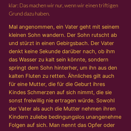
klar: Das machen wir nur, wenn wir einen triftigen
Grund dazu haben.
Mal angenommen, ein Vater geht mit seinem
kleinen Sohn wandern. Der Sohn rutscht ab
und stürzt in einen Gebirgsbach. Der Vater
denkt keine Sekunde darüber nach, ob ihm
das Wasser zu kalt sein könnte, sondern
springt dem Sohn hinterher, um ihn aus den
kalten Fluten zu retten. Ähnliches gilt auch
für eine Mutter, die für die Geburt ihres
Kindes Schmerzen auf sich nimmt, die sie
sonst freiwillig nie ertragen würde. Sowohl
der Vater als auch die Mutter nehmen ihren
Kindern zuliebe bedingungslos unangenehme
Folgen auf sich. Man nennt das Opfer oder