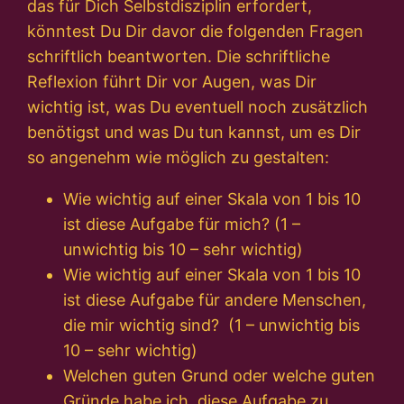
das für Dich Selbstdisziplin erfordert,
könntest Du Dir davor die folgenden Fragen
schriftlich beantworten. Die schriftliche
Reflexion führt Dir vor Augen, was Dir
wichtig ist, was Du eventuell noch zusätzlich
benötigst und was Du tun kannst, um es Dir
so angenehm wie möglich zu gestalten:
Wie wichtig auf einer Skala von 1 bis 10
ist diese Aufgabe für mich? (1 –
unwichtig bis 10 – sehr wichtig)
Wie wichtig auf einer Skala von 1 bis 10
ist diese Aufgabe für andere Menschen,
die mir wichtig sind? (1 – unwichtig bis
10 – sehr wichtig)
Welchen guten Grund oder welche guten
Gründe habe ich, diese Aufgabe zu