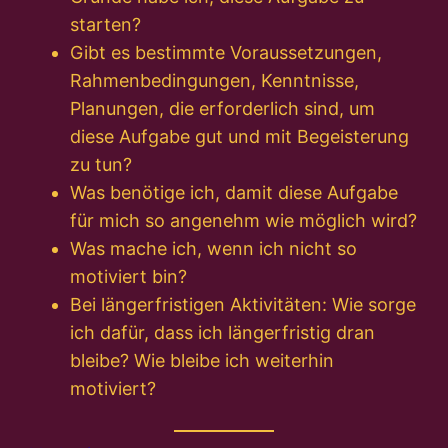
starten?
Gibt es bestimmte Voraussetzungen,
Rahmenbedingungen, Kenntnisse,
Planungen, die erforderlich sind, um
diese Aufgabe gut und mit Begeisterung
zu tun?
Was benötige ich, damit diese Aufgabe
für mich so angenehm wie möglich wird?
Was mache ich, wenn ich nicht so
motiviert bin?
Bei längerfristigen Aktivitäten: Wie sorge
ich dafür, dass ich längerfristig dran
bleibe? Wie bleibe ich weiterhin
motiviert?