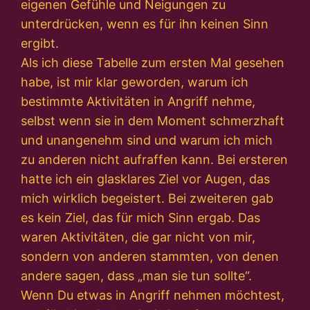
eigenen Gefühle und Neigungen zu
unterdrücken, wenn es für ihn keinen Sinn
ergibt.
Als ich diese Tabelle zum ersten Mal gesehen
habe, ist mir klar geworden, warum ich
bestimmte Aktivitäten in Angriff nehme,
selbst wenn sie in dem Moment schmerzhaft
und unangenehm sind und warum ich mich
zu anderen nicht aufraffen kann. Bei ersteren
hatte ich ein glasklares Ziel vor Augen, das
mich wirklich begeistert. Bei zweiteren gab
es kein Ziel, das für mich Sinn ergab. Das
waren Aktivitäten, die gar nicht von mir,
sondern von anderen stammten, von denen
andere sagen, dass „man sie tun sollte“.
Wenn Du etwas in Angriff nehmen möchtest,