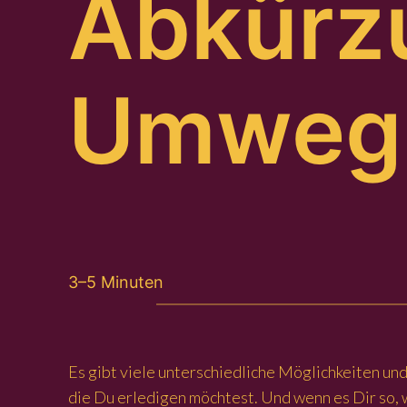
Abkürzu
Umweg
3–5 Minuten
Es gibt viele unterschiedliche Möglichkeiten un
die Du erledigen möchtest. Und wenn es Dir so, 