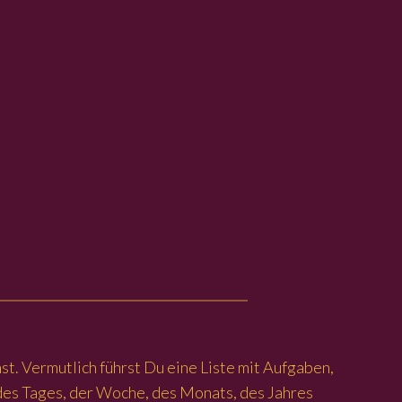
t. Vermutlich führst Du eine Liste mit Aufgaben,
 des Tages, der Woche, des Monats, des Jahres