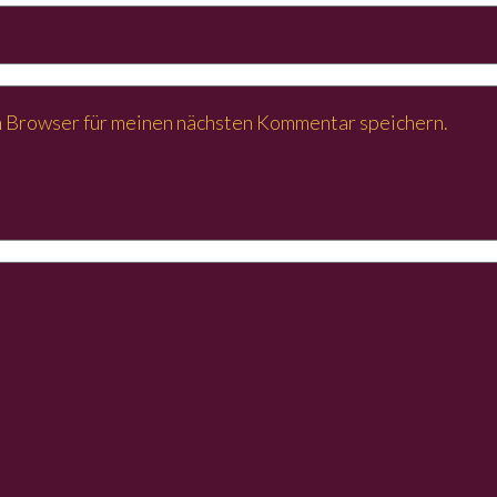
 Browser für meinen nächsten Kommentar speichern.